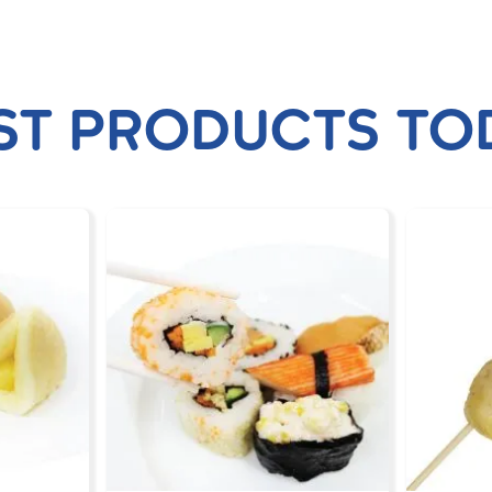
ST PRODUCTS TO