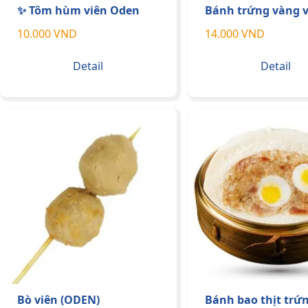
✨ Tôm hùm viên Oden
Bánh trứng vàng v
10.000 VND
14.000 VND
Detail
Detail
Bò viên (ODEN)
Bánh bao thịt trứn