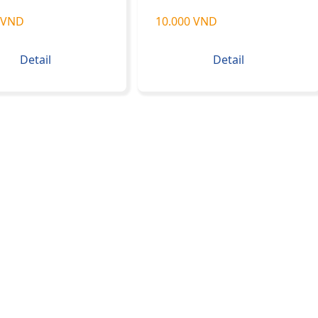
 VND
10.000 VND
Detail
Detail