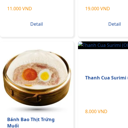
11.000 VND
19.000 VND
Detail
Detail
Thanh Cua Surimi
8.000 VND
Bánh Bao Thịt Trứng
Muối