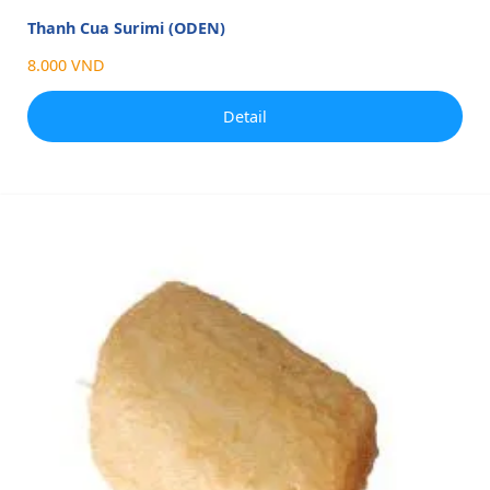
Thanh Cua Surimi (ODEN)
8.000 VND
Detail