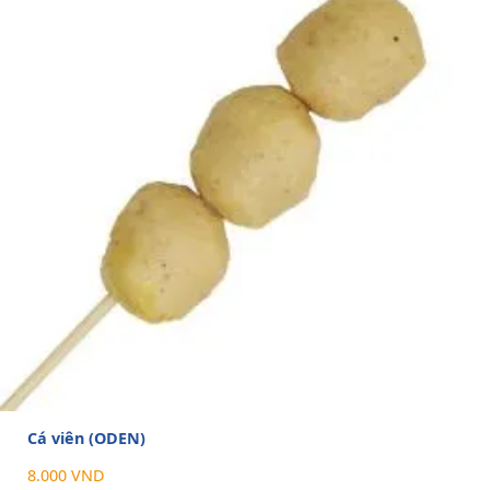
Cá viên (ODEN)
8.000 VND