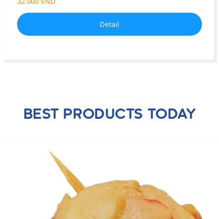
32.000 VND
Detail
BEST PRODUCTS TODAY