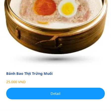
Bánh Bao Thịt Trứng Muối
25.000 VND
Detail