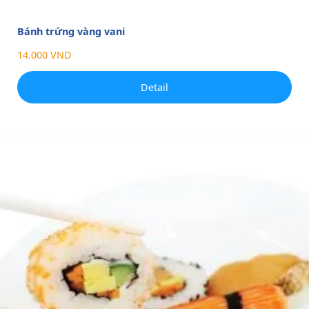
Bánh trứng vàng vani
14.000 VND
Detail