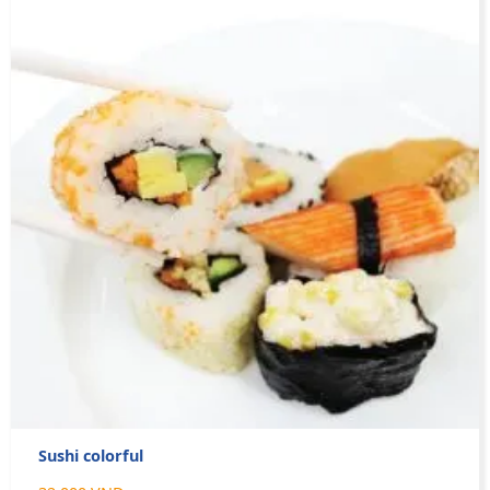
Sushi colorful