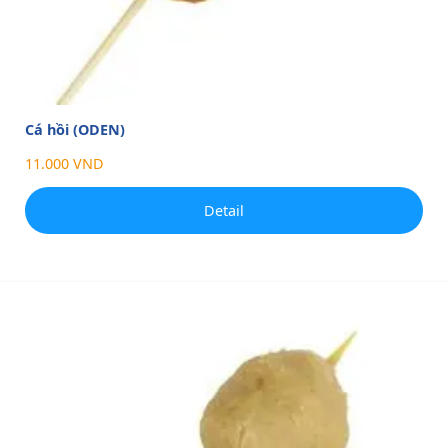
Cá hồi (ODEN)
11.000 VND
Detail