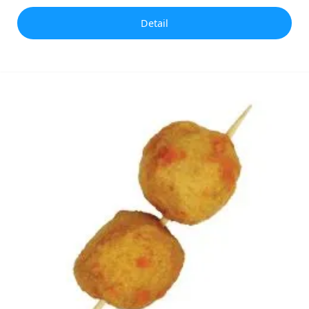
Detail