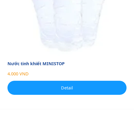
Nước tinh khiết MINISTOP
4.000 VND
Detail