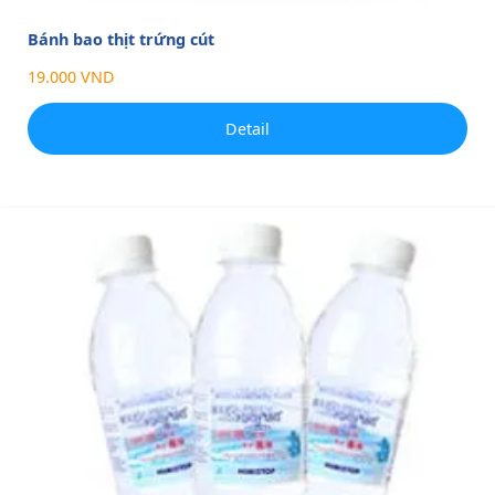
Bánh bao thịt trứng cút
19.000 VND
Detail