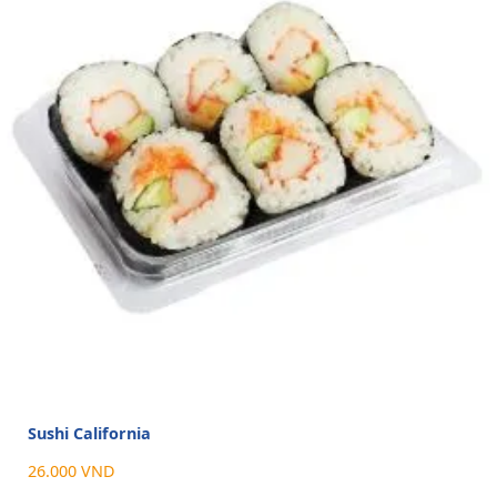
Sushi California
26.000 VND