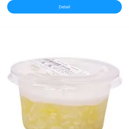
Detail