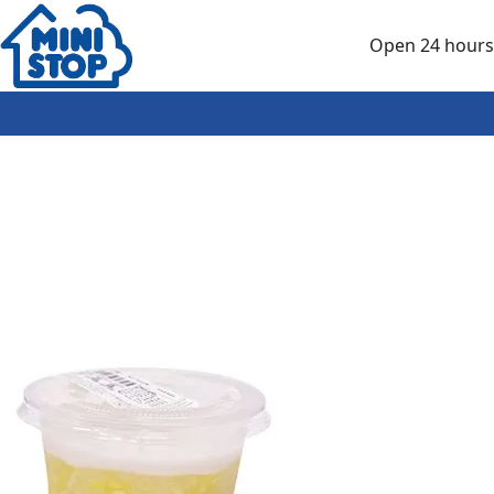
Skip to main content
Open 24 hours