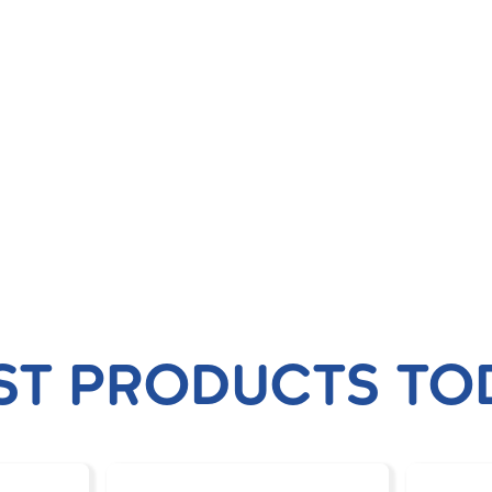
ST PRODUCTS TO