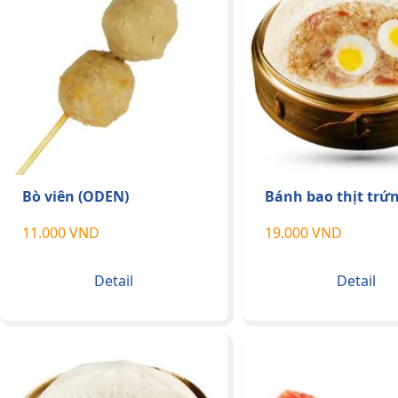
Bò viên (ODEN)
Bánh bao thịt trứn
11.000 VND
19.000 VND
Detail
Detail