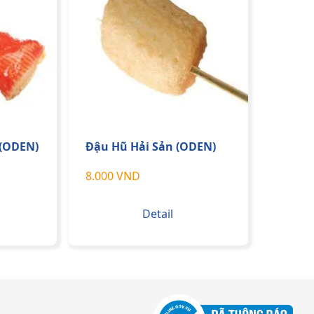
 (ODEN)
Đậu Hũ Hải Sản (ODEN)
8.000 VND
Detail