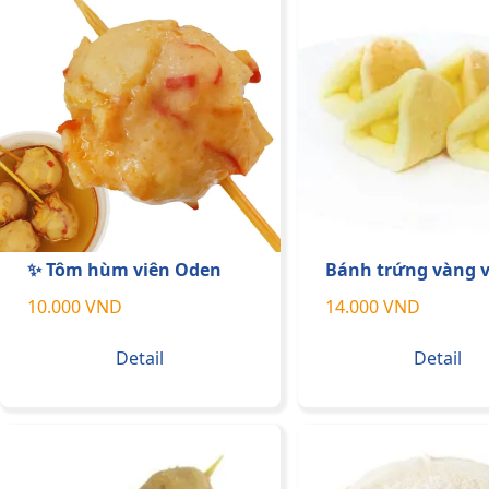
✨ Tôm hùm viên Oden
Bánh trứng vàng v
10.000 VND
14.000 VND
Detail
Detail