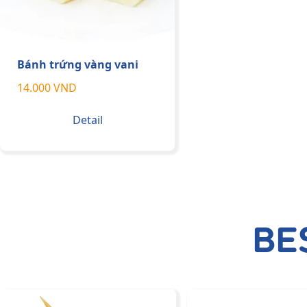
Bánh trứng vàng vani
14.000 VND
Detail
BE