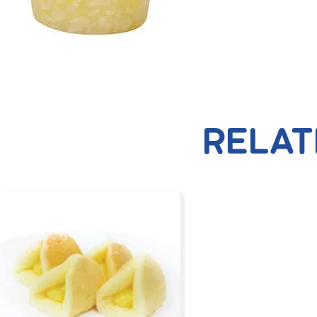
RELAT