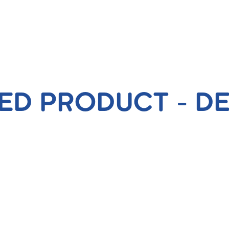
ED PRODUCT - D