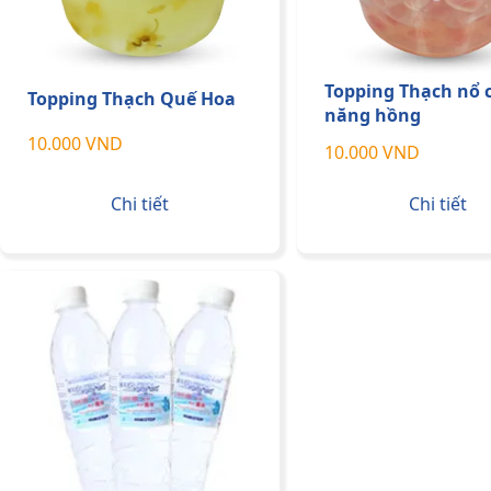
Topping Thạch nổ 
Topping Thạch Quế Hoa
năng hồng
10.000 VND
10.000 VND
Chi tiết
Chi tiết