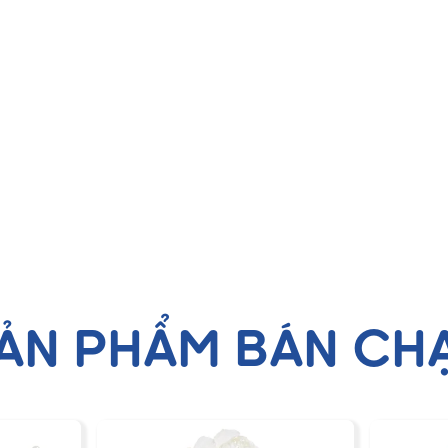
ẢN PHẨM BÁN CH