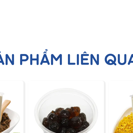
ẢN PHẨM LIÊN QU