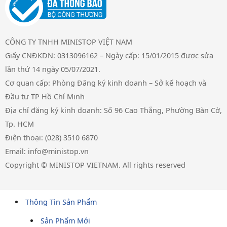
CÔNG TY TNHH MINISTOP VIỆT NAM
Giấy CNĐKDN: 0313096162 – Ngày cấp: 15/01/2015 được sửa
lần thứ 14 ngày 05/07/2021.
Cơ quan cấp: Phòng Đăng ký kinh doanh – Sở kế hoạch và
Đầu tư TP Hồ Chí Minh
Địa chỉ đăng ký kinh doanh: Số 96 Cao Thắng, Phường Bàn Cờ,
Tp. HCM
Điện thoại: (028) 3510 6870
Email: info@ministop.vn
Copyright © MINISTOP VIETNAM. All rights reserved
Thông Tin Sản Phẩm
Sản Phẩm Mới