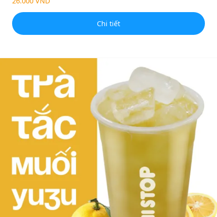
26.000 VND
Chi tiết