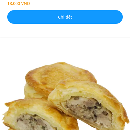
18.000 VND
Chi tiết