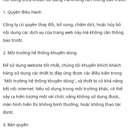
1. Quyền điều hành
Công ty có quyền thay đổi, bổ sung, chấm dứt, hoặc hủy bỏ
nội dung các dịch vụ của trang web này mà không cần thông
báo trước.
2. Môi trường hệ thống khuyên dùng
Để sử dụng website tốt nhất, chúng tôi khuyến khích khách
hàng sử dụng các thiết bị đáp ứng được các điều kiện trong
"Môi trường hệ thống khuyên dùng", và thiết bị có khả năng
kết nối internet. Nếu sử dụng trong môi trường khác, có thể
xảy ra hiện tượng một vài chức năng không sử dụng được,
màn hình hiển thị không bình thường, hoặc không thao tác
được.
3. Bản quyền