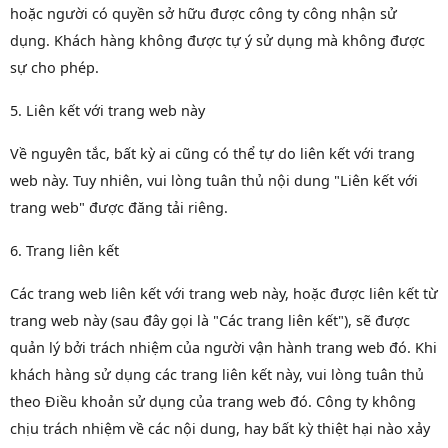
hoặc người có quyền sở hữu được công ty công nhận sử
dụng. Khách hàng không được tự ý sử dụng mà không được
sự cho phép.
5. Liên kết với trang web này
Về nguyên tắc, bất kỳ ai cũng có thể tự do liên kết với trang
web này. Tuy nhiên, vui lòng tuân thủ nội dung "Liên kết với
trang web" được đăng tải riêng.
6. Trang liên kết
Các trang web liên kết với trang web này, hoặc được liên kết từ
trang web này (sau đây gọi là "Các trang liên kết"), sẽ được
quản lý bởi trách nhiệm của người vận hành trang web đó. Khi
khách hàng sử dụng các trang liên kết này, vui lòng tuân thủ
theo Điều khoản sử dụng của trang web đó. Công ty không
chịu trách nhiệm về các nội dung, hay bất kỳ thiệt hại nào xảy