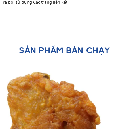
ra bởi sử dụng Các trang liên kết.
SẢN PHẨM BÁN CHẠY