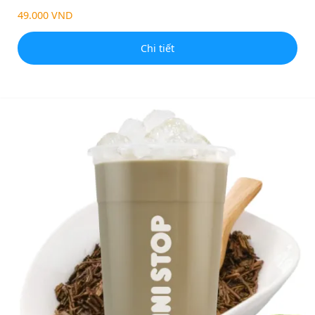
49.000 VND
Chi tiết