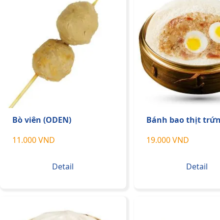
Bò viên (ODEN)
Bánh bao thịt trứn
11.000 VND
19.000 VND
Detail
Detail