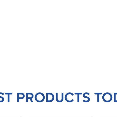
ST PRODUCTS TO