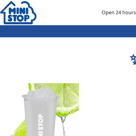
Skip to main content
Open 24 hours