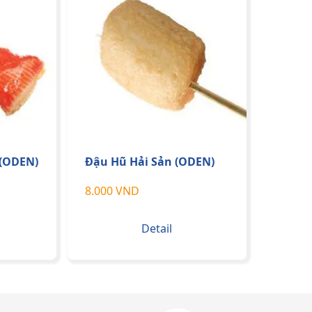
 (ODEN)
Đậu Hũ Hải Sản (ODEN)
8.000 VND
Detail