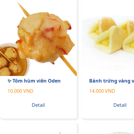
✨ Tôm hùm viên Oden
Bánh trứng vàng v
10.000 VND
14.000 VND
Detail
Detail