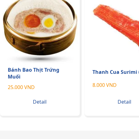
Bánh Bao Thịt Trứng
Thanh Cua Surimi
Muối
8.000 VND
25.000 VND
Detail
Detail