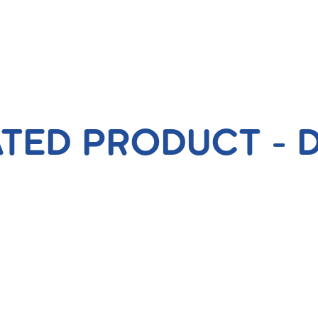
TED PRODUCT - 