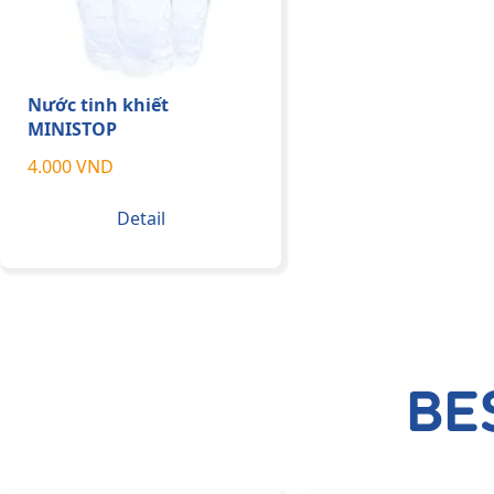
Nước tinh khiết
MINISTOP
4.000 VND
Detail
BE