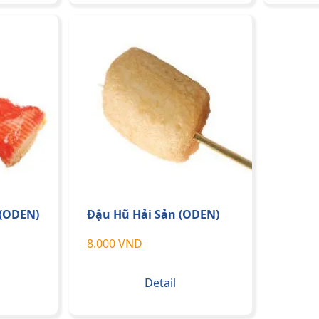
 (ODEN)
Đậu Hũ Hải Sản (ODEN)
8.000 VND
Detail