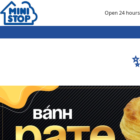
Skip to main content
Open 24 hours