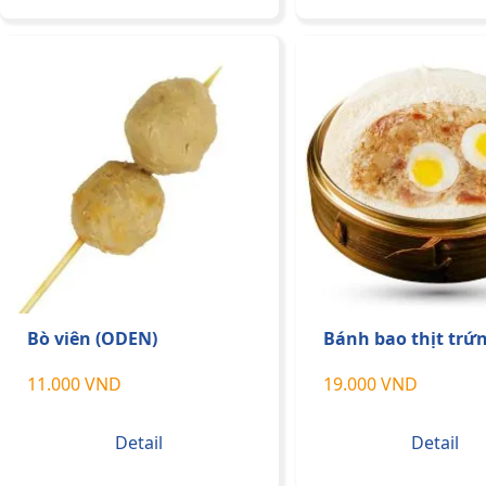
Bò viên (ODEN)
Bánh bao thịt trứn
11.000 VND
19.000 VND
Detail
Detail