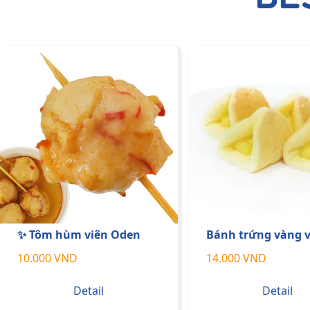
✨ Tôm hùm viên Oden
Bánh trứng vàng v
10.000 VND
14.000 VND
Detail
Detail