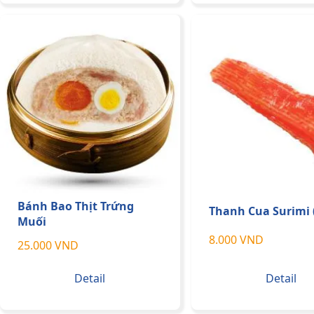
Bánh Bao Thịt Trứng
Thanh Cua Surimi
Muối
8.000 VND
25.000 VND
Detail
Detail