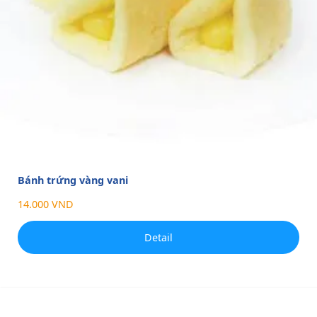
Bánh trứng vàng vani
14.000 VND
Detail