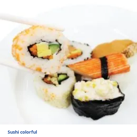
Sushi colorful