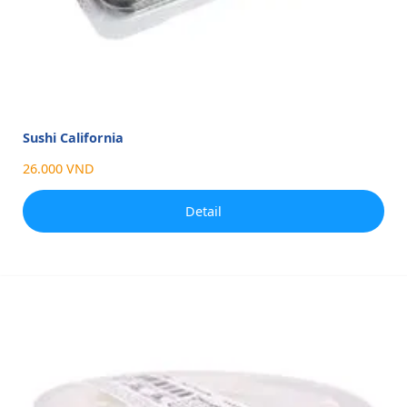
Sushi California
26.000 VND
Detail