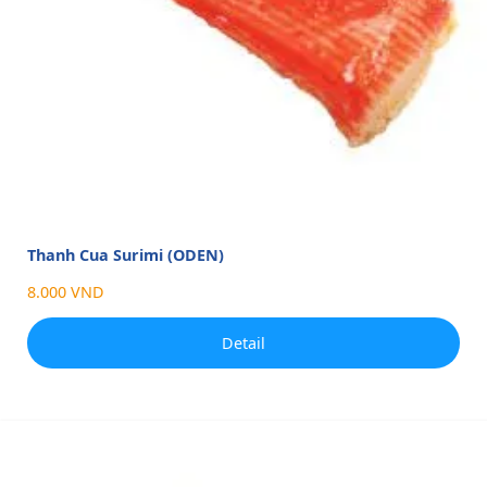
Thanh Cua Surimi (ODEN)
8.000 VND
Detail