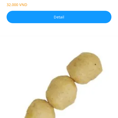
32.000 VND
Detail