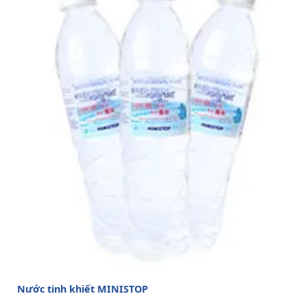
Nước tinh khiết MINISTOP