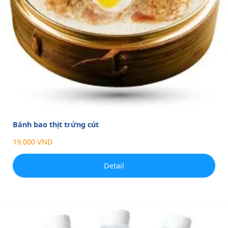
Bánh bao thịt trứng cút
19.000 VND
Detail