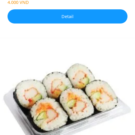
4.000 VND
Detail