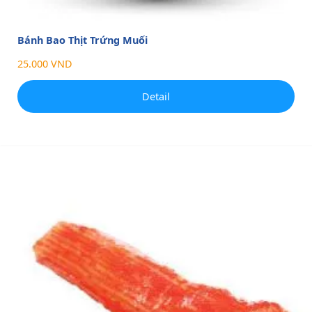
Bánh Bao Thịt Trứng Muối
25.000 VND
Detail