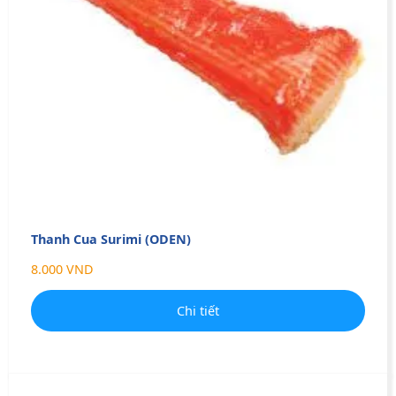
Thanh Cua Surimi (ODEN)
8.000 VND
Chi tiết