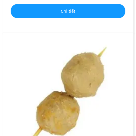
Chi tiết