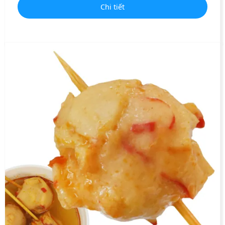
Chi tiết