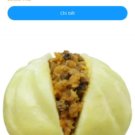
Chi tiết