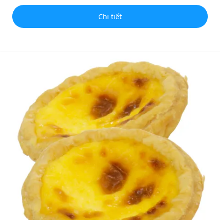
Chi tiết