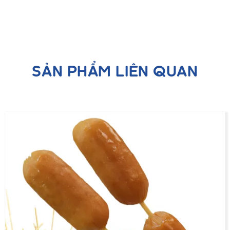
SẢN PHẨM LIÊN QUAN