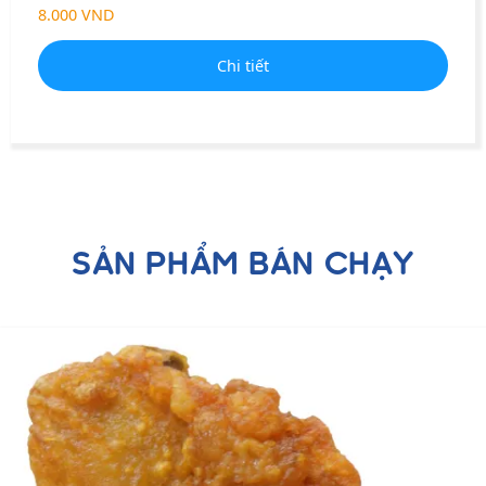
8.000 VND
Chi tiết
SẢN PHẨM BÁN CHẠY