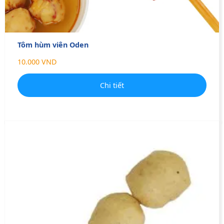
Tôm hùm viên Oden
10.000 VND
Chi tiết