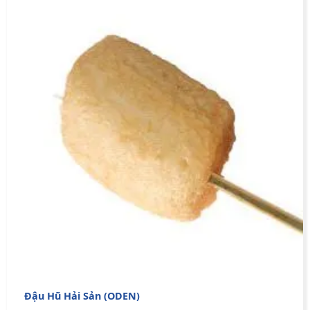
Đậu Hũ Hải Sản (ODEN)