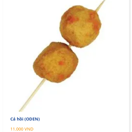
Cá hồi (ODEN)
11.000 VND