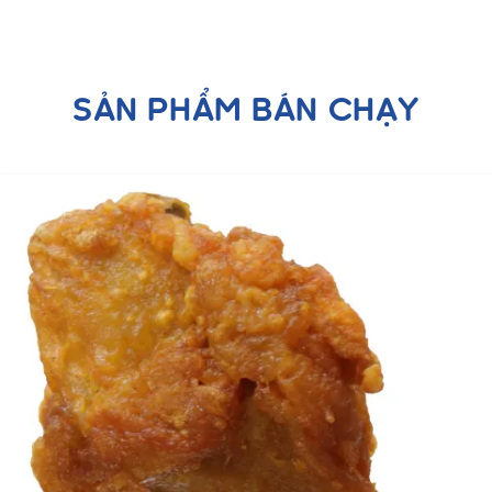
SẢN PHẨM BÁN CHẠY