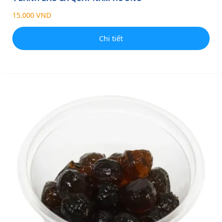
15.000 VND
Chi tiết