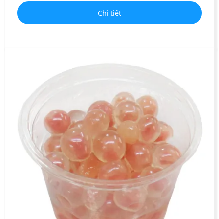
Chi tiết