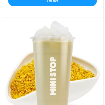
Chi tiết