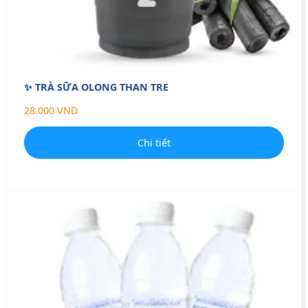
✨ TRÀ SỮA OLONG THAN TRE
28.000 VND
Chi tiết