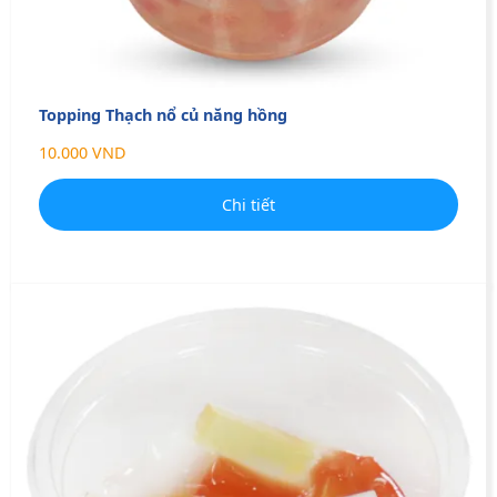
Topping Thạch nổ củ năng hồng
10.000 VND
Chi tiết