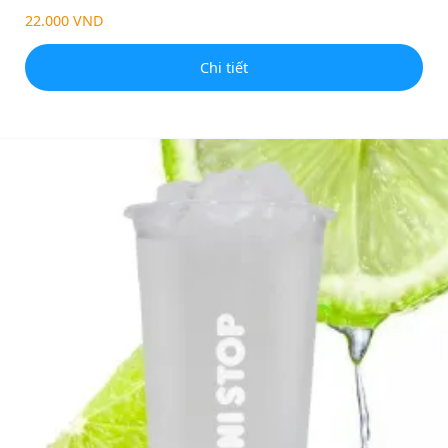
22.000 VND
Chi tiết