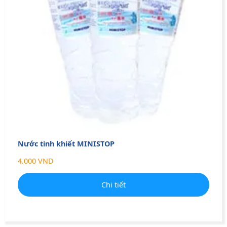
Nước tinh khiết MINISTOP
4.000 VND
Chi tiết