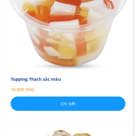
Topping Thạch sắc màu
10.000 VND
Chi tiết