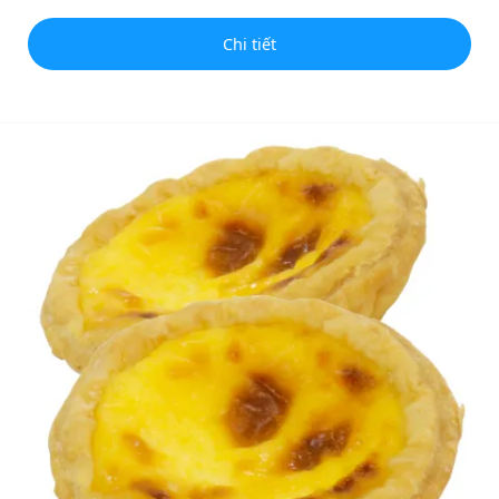
Chi tiết