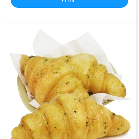
Chi tiết