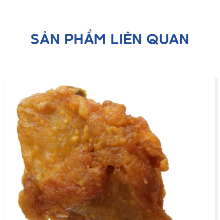
SẢN PHẨM LIÊN QUAN