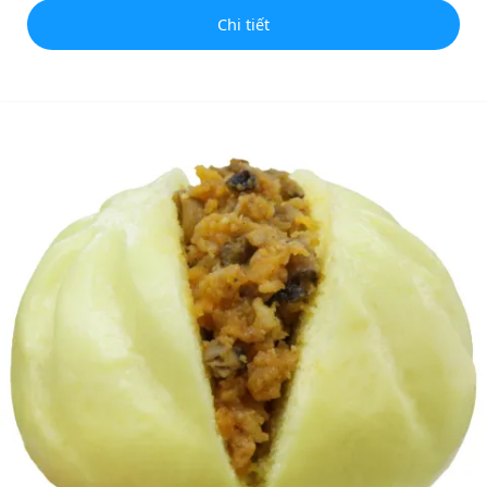
Chi tiết