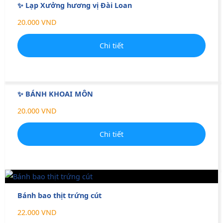
✨ Lạp Xưởng hương vị Đài Loan
20.000 VND
Chi tiết
✨ BÁNH KHOAI MÔN
20.000 VND
Chi tiết
Bánh bao thịt trứng cút
22.000 VND