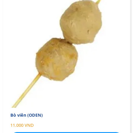
Bò viên (ODEN)
11.000 VND