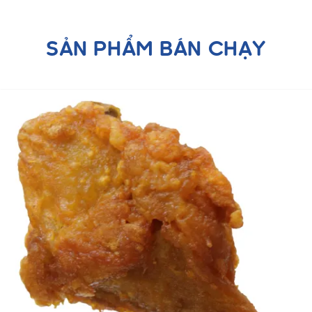
SẢN PHẨM BÁN CHẠY