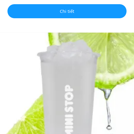
Chi tiết