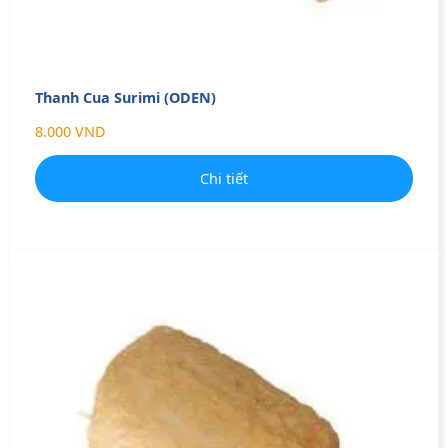
Thanh Cua Surimi (ODEN)
8.000 VND
Chi tiết