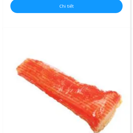
Chi tiết