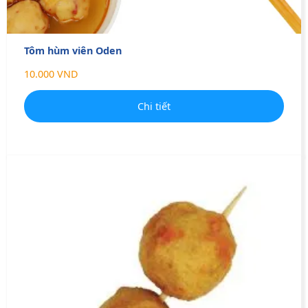
Tôm hùm viên Oden
10.000 VND
Chi tiết